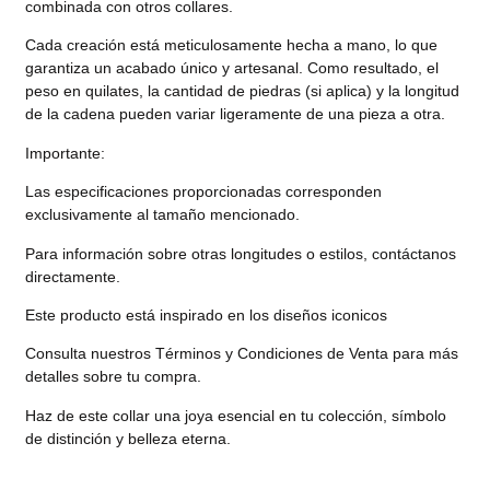
combinada con otros collares.
Cada creación está meticulosamente hecha a mano, lo que
garantiza un acabado único y artesanal. Como resultado, el
peso en quilates, la cantidad de piedras (si aplica) y la longitud
de la cadena pueden variar ligeramente de una pieza a otra.
Importante:
Las especificaciones proporcionadas corresponden
exclusivamente al tamaño mencionado.
Para información sobre otras longitudes o estilos, contáctanos
directamente.
Este producto está inspirado en los diseños iconicos
Consulta nuestros Términos y Condiciones de Venta para más
detalles sobre tu compra.
Haz de este collar una joya esencial en tu colección, símbolo
de distinción y belleza eterna.