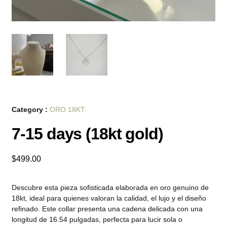
Category :
ORO 18KT
7-15 days (18kt gold)
$
499.00
Descubre esta pieza sofisticada elaborada en oro genuino de
18kt, ideal para quienes valoran la calidad, el lujo y el diseño
refinado. Este collar presenta una cadena delicada con una
longitud de 16.54 pulgadas, perfecta para lucir sola o