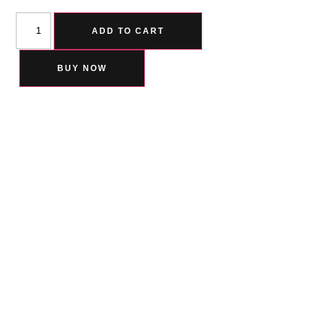
ADD TO CART
BUY NOW