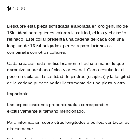
$
650.00
Descubre esta pieza sofisticada elaborada en oro genuino de
18kt, ideal para quienes valoran la calidad, el lujo y el diseño
refinado. Este collar presenta una cadena delicada con una
longitud de 16.54 pulgadas, perfecta para lucir sola o
combinada con otros collares.
Cada creación está meticulosamente hecha a mano, lo que
garantiza un acabado único y artesanal. Como resultado, el
peso en quilates, la cantidad de piedras (si aplica) y la longitud
de la cadena pueden variar ligeramente de una pieza a otra.
Importante:
Las especificaciones proporcionadas corresponden
exclusivamente al tamaño mencionado.
Para información sobre otras longitudes o estilos, contáctanos
directamente.