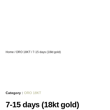
Home
/
ORO 18KT
/ 7-15 days (18kt gold)
Category :
ORO 18KT
7-15 days (18kt gold)