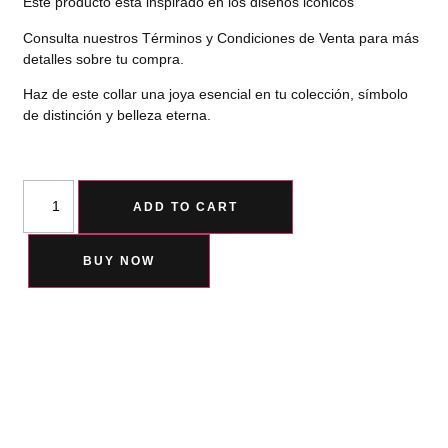
Este producto está inspirado en los diseños iconicos
Consulta nuestros Términos y Condiciones de Venta para más
detalles sobre tu compra.
Haz de este collar una joya esencial en tu colección, símbolo
de distinción y belleza eterna.
ADD TO CART
BUY NOW